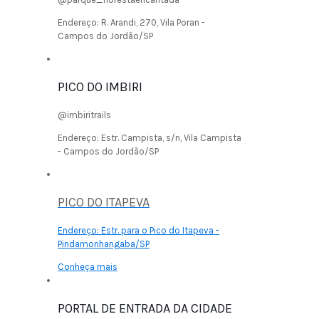
Endereço:
R. Arandi, 270, Vila Poran -
Campos do Jordão/SP
PICO DO IMBIRI
@imbiritrails
Endereço:
Estr. Campista, s/n, Vila Campista
- Campos do Jordão/SP
PICO DO ITAPEVA
Endereço:
Estr. para o Pico do Itapeva -
Pindamonhangaba/SP
Conheça mais
PORTAL DE ENTRADA DA CIDADE