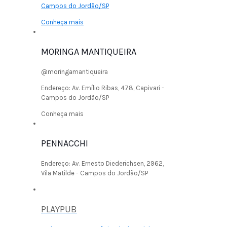
Campos do Jordão/SP
Conheça mais
MORINGA MANTIQUEIRA
@moringamantiqueira
Endereço:
Av. Emílio Ribas, 478, Capivari -
Campos do Jordão/SP
Conheça mais
PENNACCHI
Endereço:
Av. Ernesto Diederichsen, 2962,
Vila Matilde - Campos do Jordão/SP
PLAYPUB