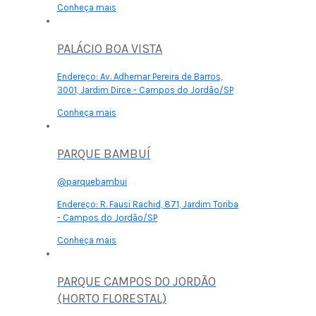
Conheça mais
PALÁCIO BOA VISTA
Endereço:
Av. Adhemar Pereira de Barros,
3001, Jardim Dirce - Campos do Jordão/SP
Conheça mais
PARQUE BAMBUÍ
@parquebambui
Endereço:
R. Fausi Rachid, 871, Jardim Toriba
- Campos do Jordão/SP
Conheça mais
PARQUE CAMPOS DO JORDÃO
(HORTO FLORESTAL)