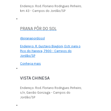
Endereço:
Rod. Floriano Rodrigues Pinheiro,
km 43 - Campos do Jordão/SP
PRANA PÔR DO SOL
@pranapordosol
Endereço:
R. Gustavo Biagioni, Estr. para o
Pico do Itapeva, 7900 - Campos do
Jordão/SP
Conheça mais
VISTA CHINESA
Endereço:
Rod. Floriano Rodrigues Pinheiro,
s/n, Gavião Gonzaga - Campos do
Jordão/SP