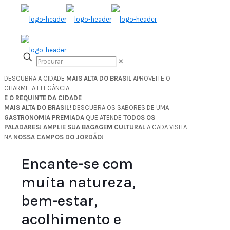
✕
DESCUBRA A CIDADE
MAIS ALTA DO BRASIL
APROVEITE O
CHARME, A ELEGÂNCIA
E O REQUINTE DA CIDADE
MAIS ALTA DO BRASIL!
DESCUBRA OS SABORES DE UMA
GASTRONOMIA PREMIADA
QUE ATENDE
TODOS OS
PALADARES!
AMPLIE SUA BAGAGEM CULTURAL
A CADA VISITA
NA
NOSSA CAMPOS DO JORDÃO!
Encante-se com
muita natureza,
bem-estar,
acolhimento e