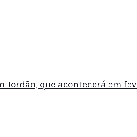
o Jordão, que acontecerá em fev