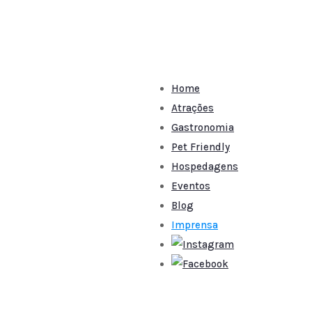
Home
Atrações
Gastronomia
Pet Friendly
Hospedagens
Eventos
Blog
Imprensa