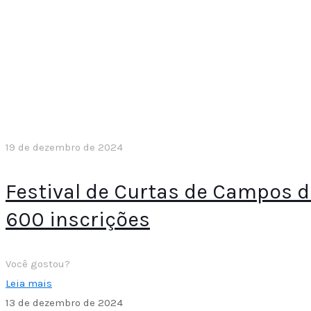
19 de dezembro de 2024
Festival de Curtas de Campos d
600 inscrições
Você gostou?
Leia mais
13 de dezembro de 2024