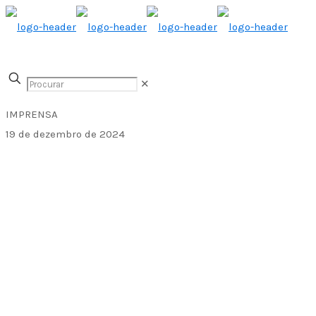
✕
IMPRENSA
19 de dezembro de 2024