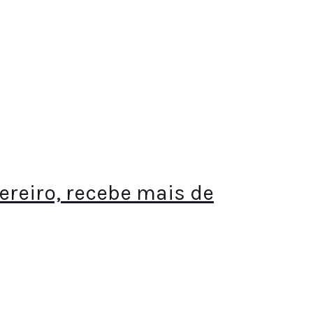
ereiro, recebe mais de