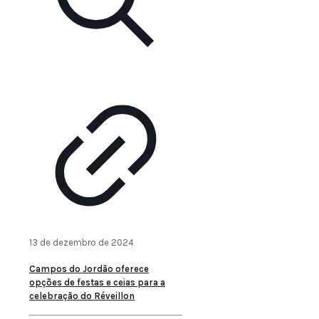
13 de dezembro de 2024
Campos do Jordão oferece
opções de festas e ceias para a
celebração do Réveillon