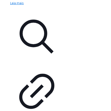
Leia mais