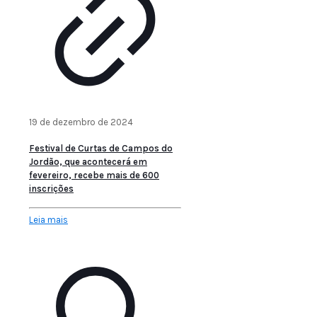
19 de dezembro de 2024
Festival de Curtas de Campos do
Jordão, que acontecerá em
fevereiro, recebe mais de 600
inscrições
Leia mais