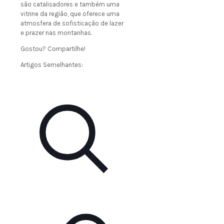
são catalisadores e também uma
vitrine da região, que oferece uma
atmosfera de sofisticação de lazer
e prazer nas montanhas.
Gostou? Compartilhe!
Artigos Semelhantes: