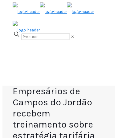
✕
Empresários de
Campos do Jordão
recebem
treinamento sobre
estratégia tarifária