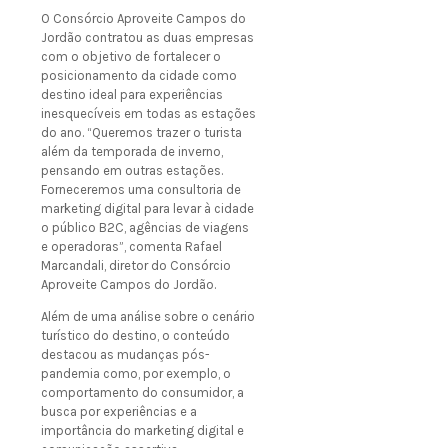
O Consórcio Aproveite Campos do
Jordão contratou as duas empresas
com o objetivo de fortalecer o
posicionamento da cidade como
destino ideal para experiências
inesquecíveis em todas as estações
do ano. “Queremos trazer o turista
além da temporada de inverno,
pensando em outras estações.
Forneceremos uma consultoria de
marketing digital para levar à cidade
o público B2C, agências de viagens
e operadoras”, comenta Rafael
Marcandali, diretor do Consórcio
Aproveite Campos do Jordão.
Além de uma análise sobre o cenário
turístico do destino, o conteúdo
destacou as mudanças pós-
pandemia como, por exemplo, o
comportamento do consumidor, a
busca por experiências e a
importância do marketing digital e