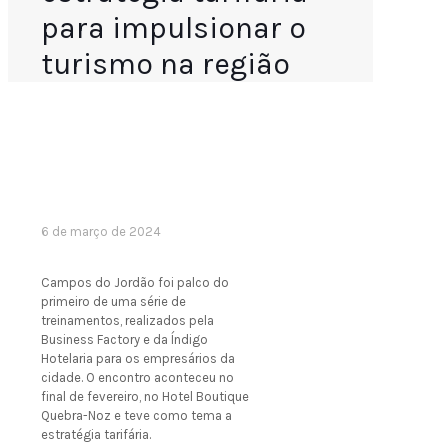
para impulsionar o
turismo na região
6 de março de 2024
Campos do Jordão foi palco do
primeiro de uma série de
treinamentos, realizados pela
Business Factory e da Índigo
Hotelaria para os empresários da
cidade. O encontro aconteceu no
final de fevereiro, no Hotel Boutique
Quebra-Noz e teve como tema a
estratégia tarifária.