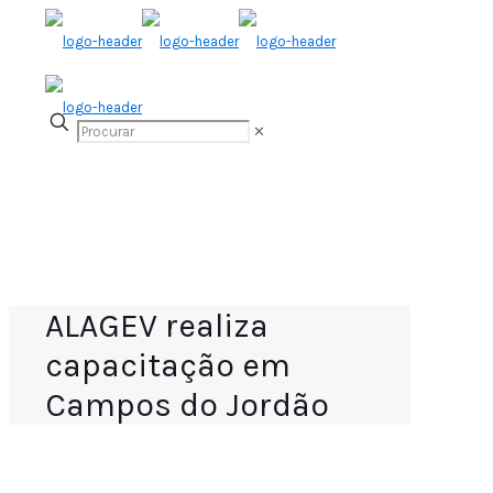
✕
ALAGEV realiza
capacitação em
Campos do Jordão