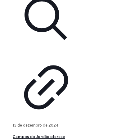
13 de dezembro de 2024
Campos do Jordão oferece