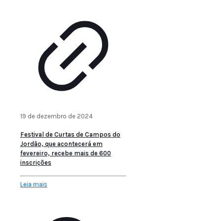
19 de dezembro de 2024
Festival de Curtas de Campos do
Jordão, que acontecerá em
fevereiro, recebe mais de 600
inscrições
Leia mais