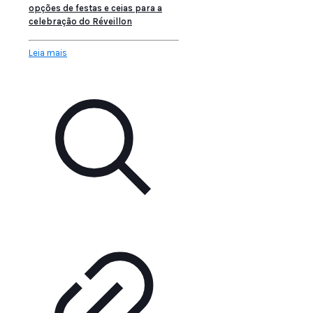
opções de festas e ceias para a
celebração do Réveillon
Leia mais