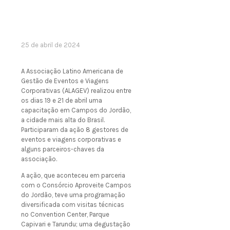
25 de abril de 2024
A Associação Latino Americana de
Gestão de Eventos e Viagens
Corporativas (ALAGEV) realizou entre
os dias 19 e 21 de abril uma
capacitação em Campos do Jordão,
a cidade mais alta do Brasil.
Participaram da ação 8 gestores de
eventos e viagens corporativas e
alguns parceiros-chaves da
associação.
A ação, que aconteceu em parceria
com o Consórcio Aproveite Campos
do Jordão, teve uma programação
diversificada com visitas técnicas
no Convention Center, Parque
Capivari e Tarundu; uma degustação