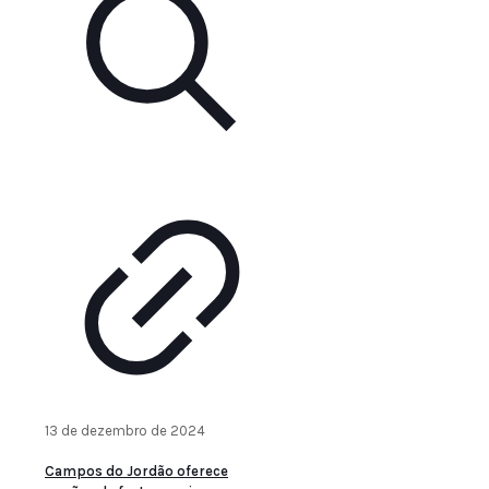
13 de dezembro de 2024
Campos do Jordão oferece