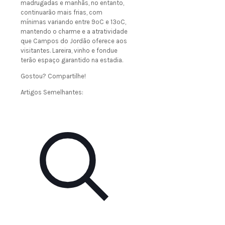
madrugadas e manhãs, no entanto,
continuarão mais frias, com
mínimas variando entre 9ºC e 13ºC,
mantendo o charme e a atratividade
que Campos do Jordão oferece aos
visitantes. Lareira, vinho e fondue
terão espaço garantido na estadia.
Gostou? Compartilhe!
Artigos Semelhantes: