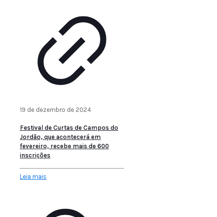
19 de dezembro de 2024
Festival de Curtas de Campos do
Jordão, que acontecerá em
fevereiro, recebe mais de 600
inscrições
Leia mais