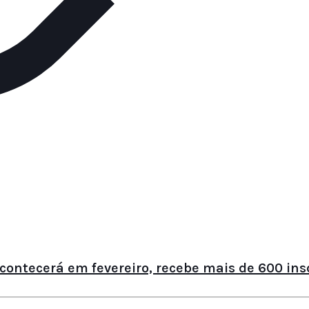
contecerá em fevereiro, recebe mais de 600 ins