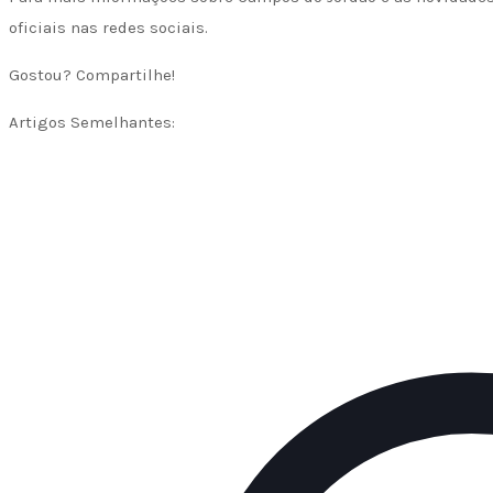
oficiais nas redes sociais.
Gostou? Compartilhe!
Artigos Semelhantes: