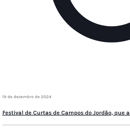
19 de dezembro de 2024
Festival de Curtas de Campos do Jordão, que a