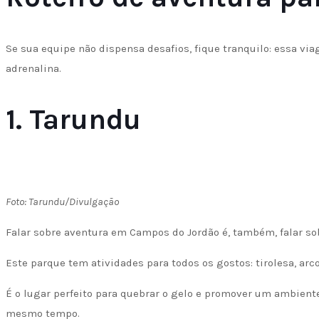
Se sua equipe não dispensa desafios, fique tranquilo: essa v
adrenalina.
1. Tarundu
Foto: Tarundu/Divulgação
Falar sobre aventura em Campos do Jordão é, também, falar so
Este parque tem atividades para todos os gostos: tirolesa, arco
É o lugar perfeito para quebrar o gelo e promover um ambiente
mesmo tempo.