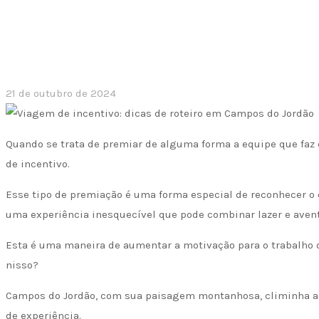
21 de outubro de 2024
Quando se trata de premiar de alguma forma a equipe que faz
de incentivo.
Esse tipo de premiação é uma forma especial de reconhecer o 
uma experiência inesquecível que pode combinar lazer e avent
Esta é uma maneira de aumentar a motivação para o trabalho do 
nisso?
Campos do Jordão, com sua paisagem montanhosa, climinha ame
de experiência.