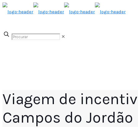
✕
Viagem de incentiv
Campos do Jordão