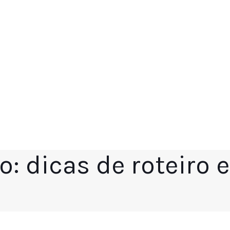
o: dicas de roteiro 