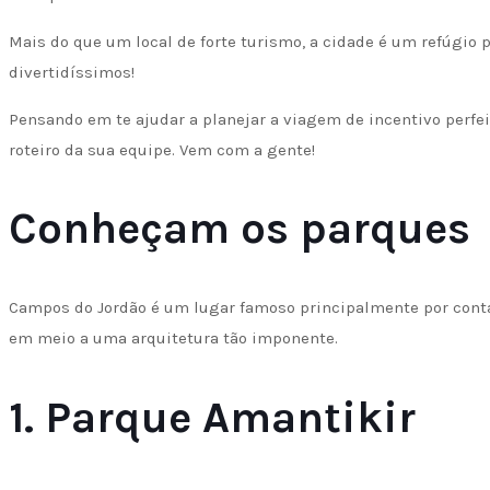
Mais do que um local de forte turismo, a cidade é um refúgio 
divertidíssimos!
Pensando em te ajudar a planejar a viagem de incentivo perfe
roteiro da sua equipe. Vem com a gente!
Conheçam os parques
Campos do Jordão é um lugar famoso principalmente por conta
em meio a uma arquitetura tão imponente.
1. Parque Amantikir