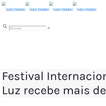
✕
Festival Internaci
Luz recebe mais de