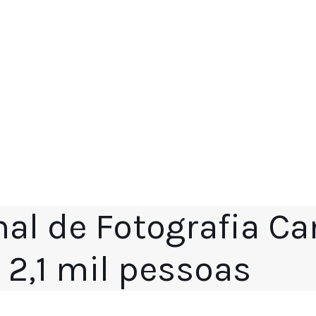
onal de Fotografia 
 2,1 mil pessoas