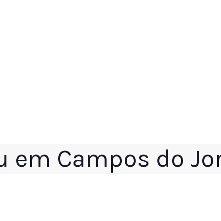
u em Campos do Jo