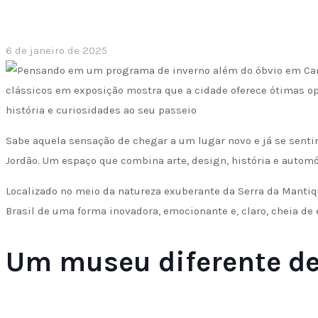
6 de janeiro de 2025
Sabe aquela sensação de chegar a um lugar novo e já se sent
Jordão. Um espaço que combina arte, design, história e autom
Localizado no meio da natureza exuberante da Serra da Mantiq
Brasil de uma forma inovadora, emocionante e, claro, cheia de e
Um museu diferente de 