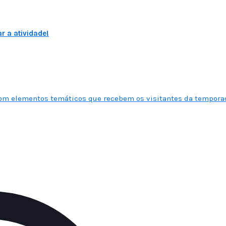
r a atividade!