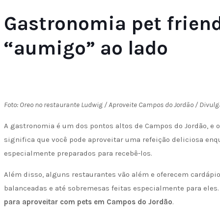
Gastronomia pet friend
“aumigo” ao lado
Foto: Oreo no restaurante Ludwig / Aproveite Campos do Jordão / Divul
A gastronomia é um dos pontos altos de Campos do Jordão, e o 
significa que você pode aproveitar uma refeição deliciosa enq
especialmente preparados para recebê-los.
Além disso, alguns restaurantes vão além e oferecem cardápio
balanceadas e até sobremesas feitas especialmente para eles.
para aproveitar com pets em Campos do Jordão
.