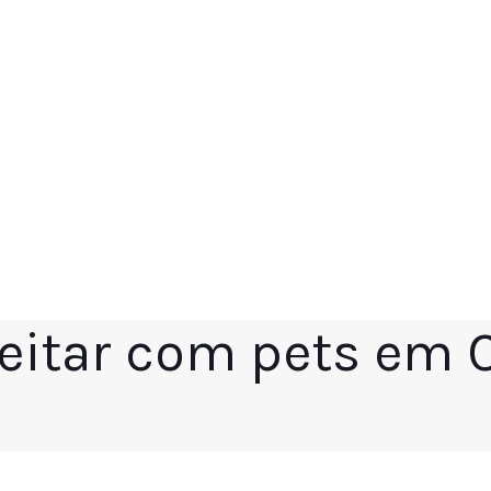
veitar com pets em