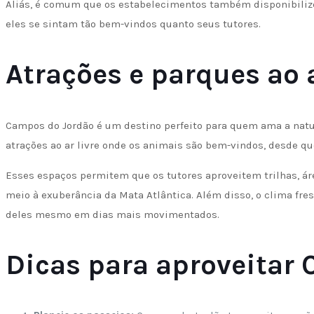
Aliás, é comum que os estabelecimentos também disponibilize
eles se sintam tão bem-vindos quanto seus tutores.
Atrações e parques ao a
Campos do Jordão é um destino perfeito para quem ama a nature
atrações ao ar livre onde os animais são bem-vindos, desde qu
Esses espaços permitem que os tutores aproveitem trilhas, ár
meio à exuberância da Mata Atlântica. Além disso, o clima fres
deles mesmo em dias mais movimentados.
Dicas para aproveitar